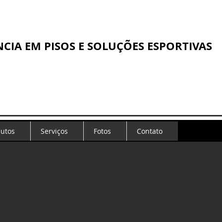
NCIA EM PISOS E SOLUÇÕES ESPORTIVAS
utos
Serviços
Fotos
Contato